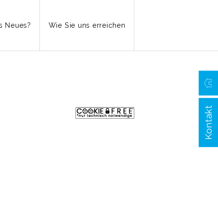
s Neues?
Wie Sie uns erreichen
Kontakt